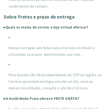
recebimento da compra.
Sobre Fretes e prazo de entrega
▸Quais os meios de envios a loja virtual oferece?
Nossas entregas são feitas pelos Correios do Brasil e
utilizamos os prazos determinados por eles.
Para Grande São Paulo dependendo do CEP da região, os
Correios garantem entregas em até um dia, para as
demais localidades, consulte o site dos Correios.
▸A Azulô Moda Praia oferece FRETE GRÁTIS?
Sim, nossa loja oferece frete grátis para todo Brasil,