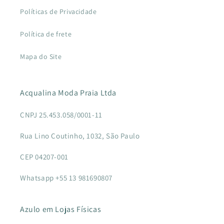
Políticas de Privacidade
Política de frete
Mapa do Site
Acqualina Moda Praia Ltda
CNPJ 25.453.058/0001-11
Rua Lino Coutinho, 1032, São Paulo
CEP 04207-001
Whatsapp +55 13 981690807
Azulo em Lojas Físicas