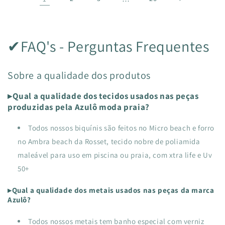
✔FAQ's - Perguntas Frequentes
Sobre a qualidade dos produtos
▸Qual a qualidade dos tecidos usados nas peças
produzidas pela Azulô moda praia?
Todos nossos biquínis são feitos no Micro beach e forro
no Ambra beach da Rosset, tecido nobre de poliamida
maleável para uso em piscina ou praia, com xtra life e Uv
50+
▸Qual a qualidade dos metais usados nas peças da marca
Azulô?
Todos nossos metais tem banho especial com verniz