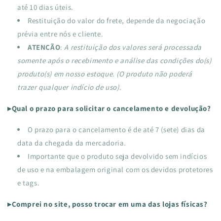
até 10 dias úteis.
Restituição do valor do frete, depende da negociação
prévia entre nós e cliente.
ATENÇÃO
:
A restituição dos valores será processada
somente após o recebimento e análise das condições do(s)
produto(s) em nosso estoque. (O produto não poderá
trazer qualquer indício de uso)
.
▸Qual o prazo para solicitar o cancelamento e devolução?
O prazo para o cancelamento é de até 7 (sete) dias da
data da chegada da mercadoria.
Importante que o produto seja devolvido sem indícios
de uso e na embalagem original com os devidos protetores
e tags.
▸Comprei no site, posso trocar em uma das lojas físicas?