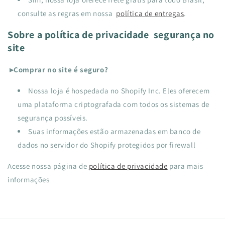
consulte as regras em nossa
política de entregas
.
Sobre a política de privacidade segurança no
site
▸Comprar no site é seguro?
Nossa loja é hospedada no Shopify Inc. Eles oferecem
uma plataforma criptografada com todos os sistemas de
segurança possíveis.
Suas informações estão armazenadas em banco de
dados no servidor do Shopify protegidos por firewall
Acesse nossa página de
política de privacidade
para mais
informações