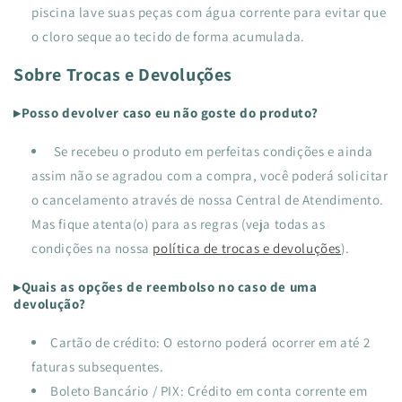
piscina lave suas peças com água corrente para evitar que
o cloro seque ao tecido de forma acumulada.
Sobre Trocas e Devoluções
▸Posso devolver caso eu não goste do produto?
Se recebeu o produto em perfeitas condições e ainda
assim não se agradou com a compra, você poderá solicitar
o cancelamento através de nossa Central de Atendimento.
Mas fique atenta(o) para as regras (veja todas as
condições na nossa
política de trocas e devoluções
).
▸Quais as opções de reembolso no caso de uma
devolução?
Cartão de crédito: O estorno poderá ocorrer em até 2
faturas subsequentes.
Boleto Bancário / PIX: Crédito em conta corrente em