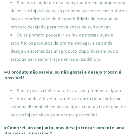
Sim, você poderá trocar seu produto em qualquer uma
de nossas lojas físicas, só pedimos que entre em contato e
peça a confirmação da disponibilidade de estoque do
produto desejado para troca antes de se deslocar.
Ou se preferir, poderá ir a uma de nossas lojas e
escolher os produtos da pronta entrega, e se ainda
desejar, encomendar um produto disponível em outro
estoque para ser entregue em sua residência.
▸O produto não serviu, ou não gostei e desejo trocar, é
possível?
Sim, é possível efetuar a troca sem problema algum.
Você poderá fazer a escolha de outro item conforme
estoque disponível em nossa loja virtual ou ir até uma de
nossas lojas físicas para a troca presencial.
▸Comprei um conjunto, mas desejo trocar somente uma
das peças, é possível?