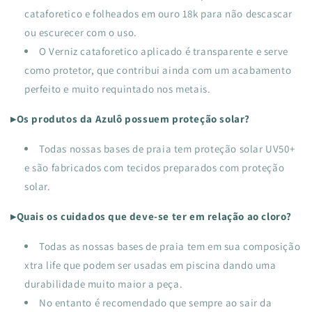
cataforetico e folheados em ouro 18k para não descascar
ou escurecer com o uso.
O Verniz cataforetico aplicado é transparente e serve
como protetor, que contribui ainda com um acabamento
perfeito e muito requintado nos metais.
▸Os produtos da Azulô possuem proteção solar?
Todas nossas bases de praia tem proteção solar UV50+
e são fabricados com tecidos preparados com proteção
solar.
▸Quais os cuidados que deve-se ter em relação ao cloro?
Todas as nossas bases de praia tem em sua composição
xtra life que podem ser usadas em piscina dando uma
durabilidade muito maior a peça.
No entanto é recomendado que sempre ao sair da