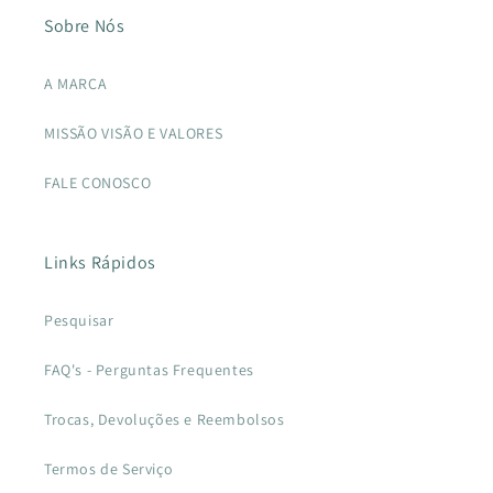
Sobre Nós
A MARCA
MISSÃO VISÃO E VALORES
FALE CONOSCO
Links Rápidos
Pesquisar
FAQ's - Perguntas Frequentes
Trocas, Devoluções e Reembolsos
Termos de Serviço