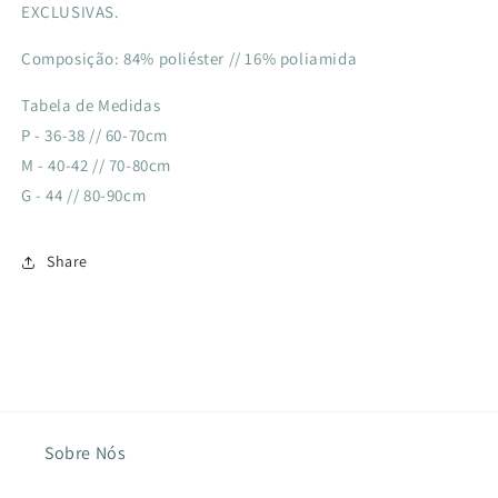
EXCLUSIVAS.
Composição: 84% poliéster // 16% poliamida
Tabela de Medidas
P - 36-38 // 60-70cm
M - 40-42 // 70-80cm
G - 44 // 80-90cm
Share
Sobre Nós