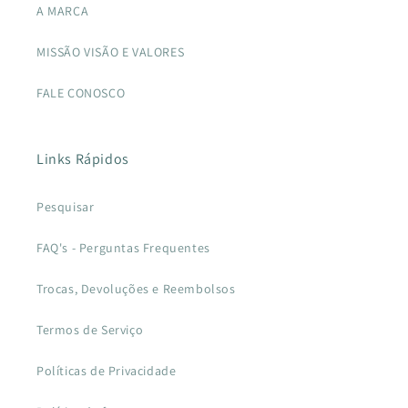
A MARCA
MISSÃO VISÃO E VALORES
FALE CONOSCO
Links Rápidos
Pesquisar
FAQ's - Perguntas Frequentes
Trocas, Devoluções e Reembolsos
Termos de Serviço
Políticas de Privacidade