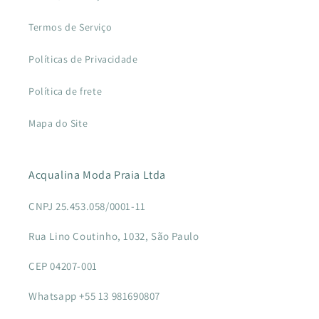
Termos de Serviço
Políticas de Privacidade
Política de frete
Mapa do Site
Acqualina Moda Praia Ltda
CNPJ 25.453.058/0001-11
Rua Lino Coutinho, 1032, São Paulo
CEP 04207-001
Whatsapp +55 13 981690807