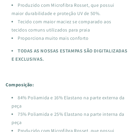
Produzido com Microfibra Rosset, que possui
maior durabilidade e proteção UV de 50%.
Tecido com maior maciez se comparado aos
tecidos comuns utilizados para praia
Proporciona muito mais conforto
TODAS AS NOSSAS ESTAMPAS SÃO DIGITALIZADAS
E EXCLUSIVAS.
Composição:
84% Poliamida e 16% Elastano na parte externa da
peça
75% Poliamida e 25% Elastano na parte interna da
peça
Produzido com Microfibra Rosset, que possui