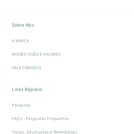
Sobre Nós
A MARCA
MISSÃO VISÃO E VALORES
FALE CONOSCO
Links Rápidos
Pesquisar
FAQ's - Perguntas Frequentes
Trocas, Devoluções e Reembolsos