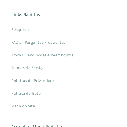
Links Rápidos
Pesquisar
FAQ's - Perguntas Frequentes
Trocas, Devoluções e Reembolsos
Termos de Serviço
Políticas de Privacidade
Política de frete
Mapa do Site
Acqualina Moda Praia Ltda