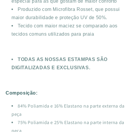
especial para as que gostam de maior conforto
Produzido com Microfibra Rosset, que possui
maior durabilidade e proteção UV de 50%.
Tecido com maior maciez se comparado aos
tecidos comuns utilizados para praia
TODAS AS NOSSAS ESTAMPAS SÃO
DIGITALIZADAS E EXCLUSIVAS.
Composição:
84% Poliamida e 16% Elastano na parte externa da
peça
75% Poliamida e 25% Elastano na parte interna da
peça