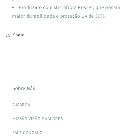
Produzido com Microfibra Rosset, que possui
maior durabilidade e proteção UV de 50%.
Share
Sobre Nós
A MARCA
MISSÃO VISÃO E VALORES
FALE CONOSCO