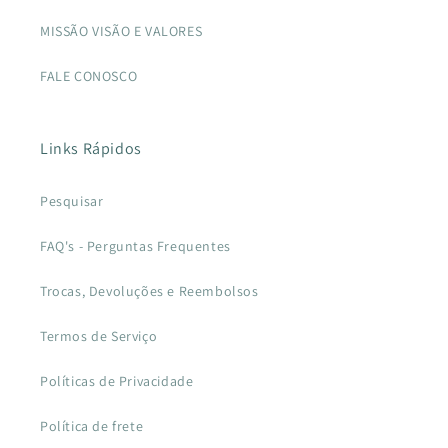
MISSÃO VISÃO E VALORES
FALE CONOSCO
Links Rápidos
Pesquisar
FAQ's - Perguntas Frequentes
Trocas, Devoluções e Reembolsos
Termos de Serviço
Políticas de Privacidade
Política de frete