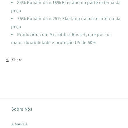
84% Poliamida e 16% Elastano na parte externa da
peça
75% Poliamida e 25% Elastano na parte interna da
peça
Produzido com Microfibra Rosset, que possui
maior durabilidade e proteção UV de 50%
Share
Sobre Nós
A MARCA