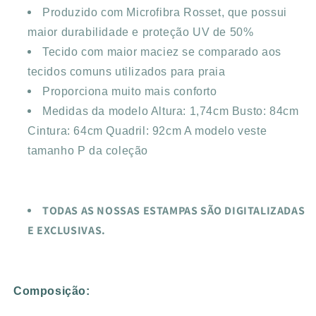
Produzido com Microfibra Rosset, que possui
maior durabilidade e proteção UV de 50%
Tecido com maior maciez se comparado aos
tecidos comuns utilizados para praia
Proporciona muito mais conforto
Medidas da modelo Altura: 1,74cm Busto: 84cm
Cintura: 64cm Quadril: 92cm A modelo veste
tamanho P da coleção
TODAS AS NOSSAS ESTAMPAS SÃO DIGITALIZADAS
E EXCLUSIVAS.
Composição: