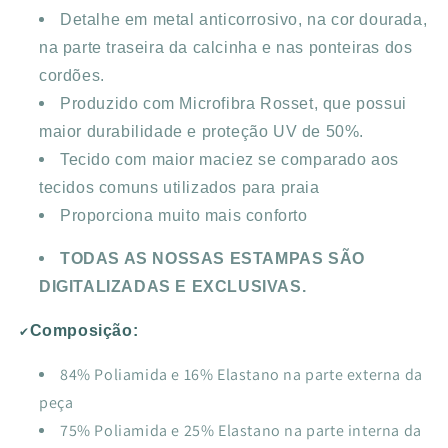
Detalhe em metal anticorrosivo, na cor dourada,
na parte traseira da calcinha e nas ponteiras dos
cordões.
Produzido com Microfibra Rosset, que possui
maior durabilidade e proteção UV de 50%.
Tecido com maior maciez se comparado aos
tecidos comuns utilizados para praia
Proporciona muito mais conforto
TODAS AS NOSSAS ESTAMPAS SÃO
DIGITALIZADAS E EXCLUSIVAS.
Comp
osição:
✔
84% Poliamida e 16% Elastano na parte externa da
peça
75% Poliamida e 25% Elastano na parte interna da