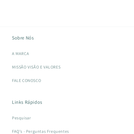
Sobre Nós
A MARCA
MISSÃO VISÃO E VALORES
FALE CONOSCO
Links Rápidos
Pesquisar
FAQ's - Perguntas Frequentes