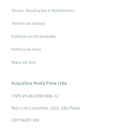
Trocas, Devoluções e Reembolsos
Termos de Serviço
Políticas de Privacidade
Política de frete
Mapa do Site
Acqualina Moda Praia Ltda
CNPJ 25.453.058/0001-11
Rua Lino Coutinho, 1032, São Paulo
CEP 04207-001