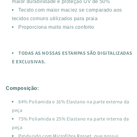
maior durabilidade e proteção UV de 50%
Tecido com maior maciez se comparado aos
tecidos comuns utilizados para praia
Proporciona muito mais conforto
TODAS AS NOSSAS ESTAMPAS SÃO DIGITALIZADAS
E EXCLUSIVAS.
Composição:
84% Poliamida e 16% Elastano na parte externa da
peça
75% Poliamida e 25% Elastano na parte interna da
peça
Produzido com Microfibra Rosset, que possui