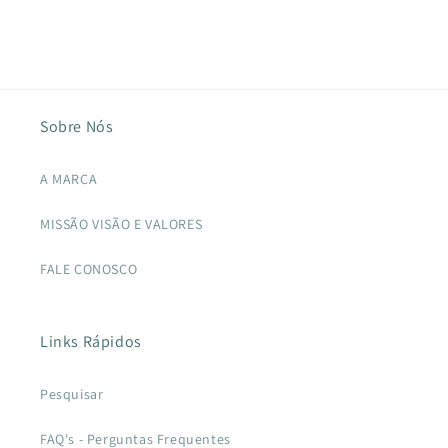
Sobre Nós
A MARCA
MISSÃO VISÃO E VALORES
FALE CONOSCO
Links Rápidos
Pesquisar
FAQ's - Perguntas Frequentes