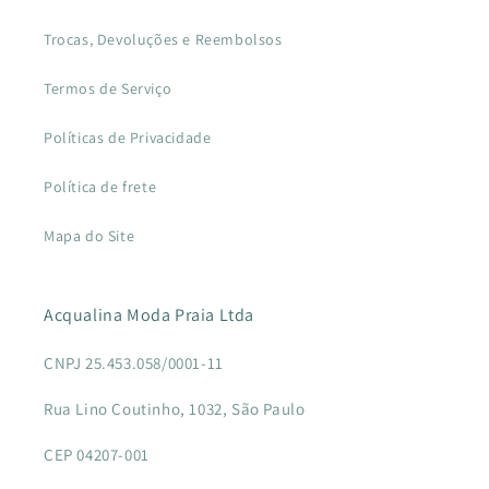
Trocas, Devoluções e Reembolsos
Termos de Serviço
Políticas de Privacidade
Política de frete
Mapa do Site
Acqualina Moda Praia Ltda
CNPJ 25.453.058/0001-11
Rua Lino Coutinho, 1032, São Paulo
CEP 04207-001