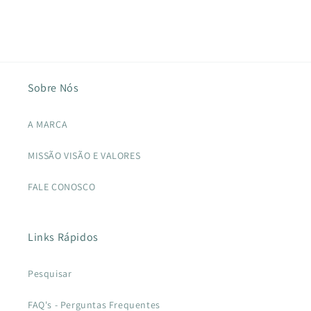
Sobre Nós
A MARCA
MISSÃO VISÃO E VALORES
FALE CONOSCO
Links Rápidos
Pesquisar
FAQ's - Perguntas Frequentes