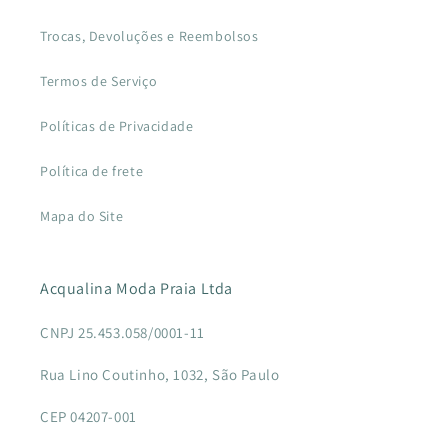
Trocas, Devoluções e Reembolsos
Termos de Serviço
Políticas de Privacidade
Política de frete
Mapa do Site
Acqualina Moda Praia Ltda
CNPJ 25.453.058/0001-11
Rua Lino Coutinho, 1032, São Paulo
CEP 04207-001