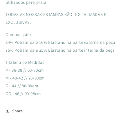
utilizados para praia
TODAS AS NOSSAS ESTAMPAS SÃO DIGITALIZADAS E
EXCLUSIVAS.
Composição:
84% Poliamida e 16% Elastano na parte externa da peça
75% Poliamida e 25% Elastano na parte interna da peça
TTabela de Medidas
P - 36-38 // 60-70cm
M - 40-42 // 70-80cm
G - 44 // 80-90cm
GG - 46 // 90-98cm
Share