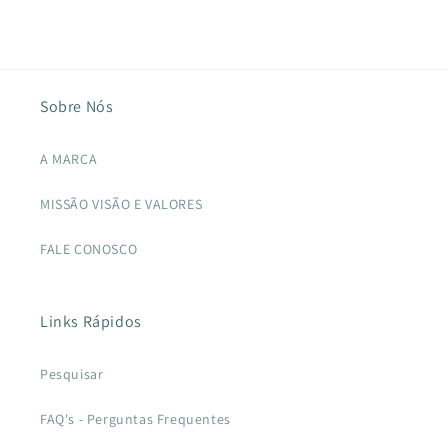
Sobre Nós
A MARCA
MISSÃO VISÃO E VALORES
FALE CONOSCO
Links Rápidos
Pesquisar
FAQ's - Perguntas Frequentes