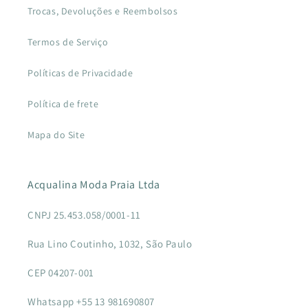
Trocas, Devoluções e Reembolsos
Termos de Serviço
Políticas de Privacidade
Política de frete
Mapa do Site
Acqualina Moda Praia Ltda
CNPJ 25.453.058/0001-11
Rua Lino Coutinho, 1032, São Paulo
CEP 04207-001
Whatsapp +55 13 981690807