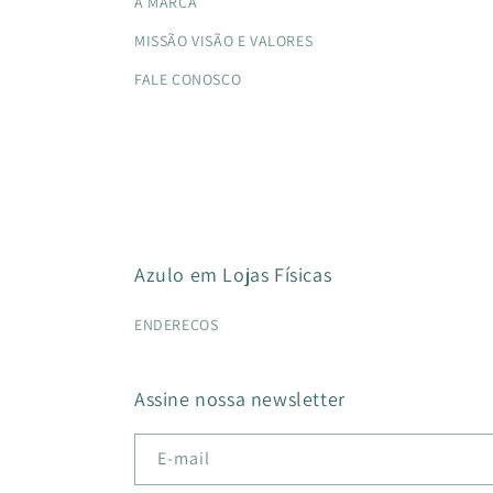
A MARCA
MISSÃO VISÃO E VALORES
FALE CONOSCO
Azulo em Lojas Físicas
ENDEREÇOS
Assine nossa newsletter
E-mail