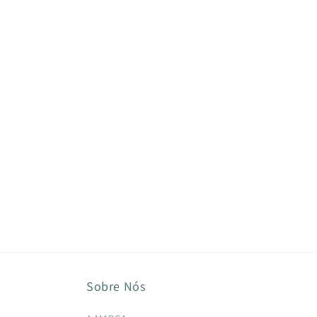
Sobre Nós