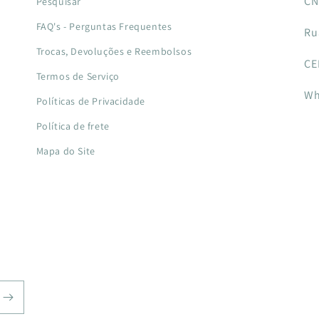
CN
Pesquisar
FAQ's - Perguntas Frequentes
Ru
Trocas, Devoluções e Reembolsos
CE
Termos de Serviço
Wh
Políticas de Privacidade
Política de frete
Mapa do Site