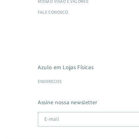
MISSÃO VISÃO E VALORES
FALE CONOSCO
Azulo em Lojas Físicas
ENDEREÇOS
Assine nossa newsletter
E-mail