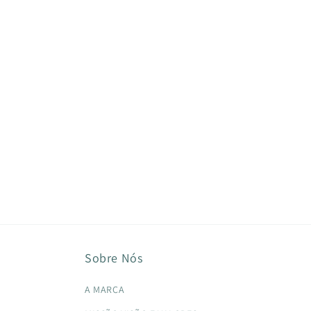
Sobre Nós
A MARCA