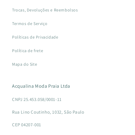
Trocas, Devoluções e Reembolsos
Termos de Serviço
Políticas de Privacidade
Política de frete
Mapa do Site
Acqualina Moda Praia Ltda
CNPJ 25.453.058/0001-11
Rua Lino Coutinho, 1032, São Paulo
CEP 04207-001