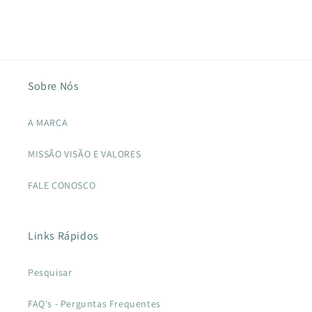
Sobre Nós
A MARCA
MISSÃO VISÃO E VALORES
FALE CONOSCO
Links Rápidos
Pesquisar
FAQ's - Perguntas Frequentes