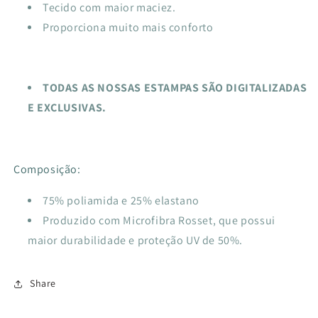
Tecido com maior maciez.
Proporciona muito mais conforto
TODAS AS NOSSAS ESTAMPAS SÃO DIGITALIZADAS
E EXCLUSIVAS.
Composição:
75% poliamida e 25% elastano
Produzido com Microfibra Rosset, que possui
maior durabilidade e proteção UV de 50%.
Share