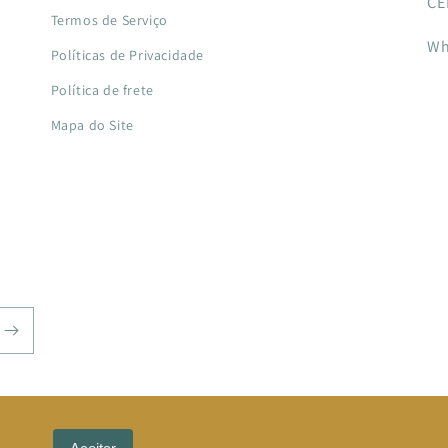
CE
Termos de Serviço
Wh
Políticas de Privacidade
Política de frete
Mapa do Site