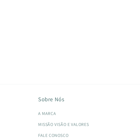
Sobre Nós
A MARCA
MISSÃO VISÃO E VALORES
FALE CONOSCO