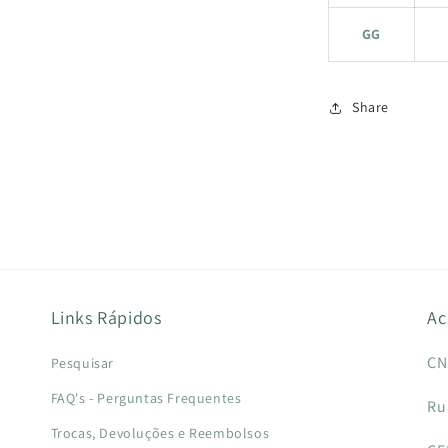
GG
Share
Links Rápidos
Ac
CN
Pesquisar
FAQ's - Perguntas Frequentes
Ru
Trocas, Devoluções e Reembolsos