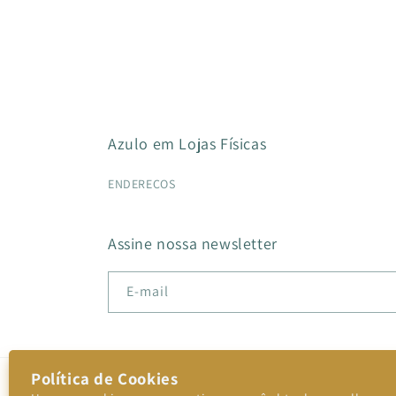
Azulo em Lojas Físicas
ENDEREÇOS
Assine nossa newsletter
E-mail