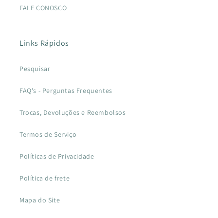
FALE CONOSCO
Links Rápidos
Pesquisar
FAQ's - Perguntas Frequentes
Trocas, Devoluções e Reembolsos
Termos de Serviço
Políticas de Privacidade
Política de frete
Mapa do Site