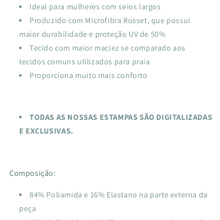
Ideal para mulheres com seios largos
Produzido com Microfibra Rosset, que possui
maior durabilidade e proteção UV de 50%
Tecido com maior maciez se comparado aos
tecidos comuns utilizados para praia
Proporciona muito mais conforto
TODAS AS NOSSAS ESTAMPAS SÃO DIGITALIZADAS
E EXCLUSIVAS.
Composição:
84% Poliamida e 16% Elastano na parte externa da
peça