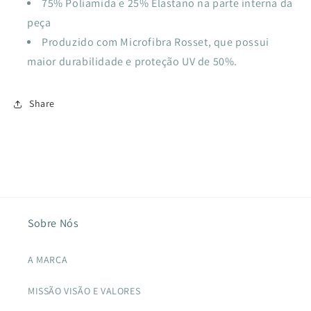
75% Poliamida e 25% Elastano na parte interna da
peça
Produzido com Microfibra Rosset, que possui
maior durabilidade e proteção UV de 50%.
Share
Sobre Nós
A MARCA
MISSÃO VISÃO E VALORES