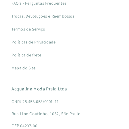
FAQ's - Perguntas Frequentes
Trocas, Devoluções e Reembolsos
Termos de Serviço
Políticas de Privacidade
Política de frete
Mapa do Site
Acqualina Moda Praia Ltda
CNPJ 25.453.058/0001-11
Rua Lino Coutinho, 1032, São Paulo
CEP 04207-001