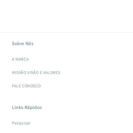
Sobre Nós
A MARCA
MISSÃO VISÃO E VALORES
FALE CONOSCO
Links Rápidos
Pesquisar