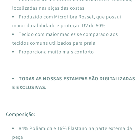
localizadas nas alças das costas
Produzido com Microfibra Rosset, que possui
maior durabilidade e proteção UV de 50%.
Tecido com maior maciez se comparado aos
tecidos comuns utilizados para praia
Proporciona muito mais conforto
TODAS AS NOSSAS ESTAMPAS SÃO DIGITALIZADAS
E EXCLUSIVAS.
Composição:
84% Poliamida e 16% Elastano na parte externa da
peça