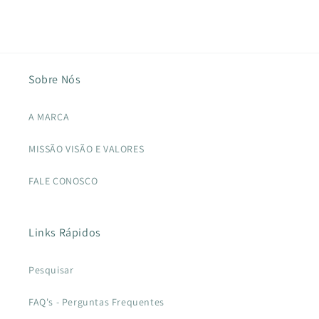
Sobre Nós
A MARCA
MISSÃO VISÃO E VALORES
FALE CONOSCO
Links Rápidos
Pesquisar
FAQ's - Perguntas Frequentes