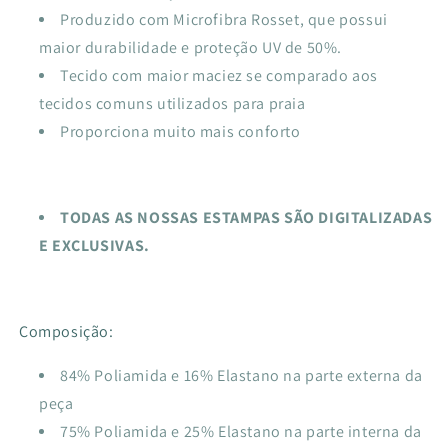
Produzido com Microfibra Rosset, que possui
maior durabilidade e proteção UV de 50%.
Tecido com maior maciez se comparado aos
tecidos comuns utilizados para praia
Proporciona muito mais conforto
TODAS AS NOSSAS ESTAMPAS SÃO DIGITALIZADAS
E EXCLUSIVAS.
Composição:
84% Poliamida e 16% Elastano na parte externa da
peça
75% Poliamida e 25% Elastano na parte interna da