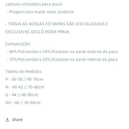
comuns utilizados para praia
- Proporciona muito mais conforto
- TODAS AS NOSSAS ESTAMPAS SÃO DIGITALIZADAS E
EXCLUSIVAS AZULÔ MODA PRAIA.
Composição:
- 84% Poliamida e 16% Elastano na parte externa da peça
- 75% Poliamida e 25% Elastano na parte interna da peça
Tabela de Medidas
P - 36-38 // 60-70cm
M - 40-42 // 70-80cm
G - 44 // 80-90cm
GG - 46 // 90-98cm
Share