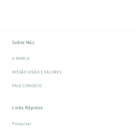
Sobre Nós
A MARCA
MISSÃO VISÃO E VALORES
FALE CONOSCO
Links Rápidos
Pesquisar