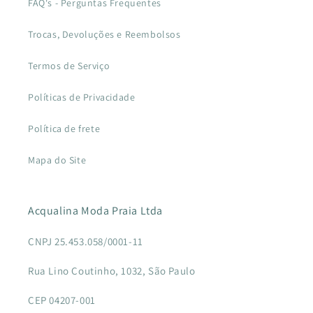
FAQ's - Perguntas Frequentes
Trocas, Devoluções e Reembolsos
Termos de Serviço
Políticas de Privacidade
Política de frete
Mapa do Site
Acqualina Moda Praia Ltda
CNPJ 25.453.058/0001-11
Rua Lino Coutinho, 1032, São Paulo
CEP 04207-001