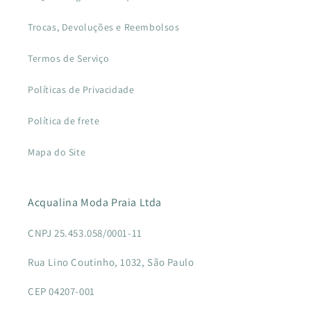
Trocas, Devoluções e Reembolsos
Termos de Serviço
Políticas de Privacidade
Política de frete
Mapa do Site
Acqualina Moda Praia Ltda
CNPJ 25.453.058/0001-11
Rua Lino Coutinho, 1032, São Paulo
CEP 04207-001