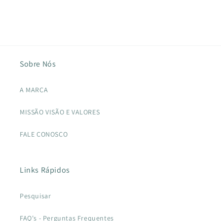
Sobre Nós
A MARCA
MISSÃO VISÃO E VALORES
FALE CONOSCO
Links Rápidos
Pesquisar
FAQ's - Perguntas Frequentes