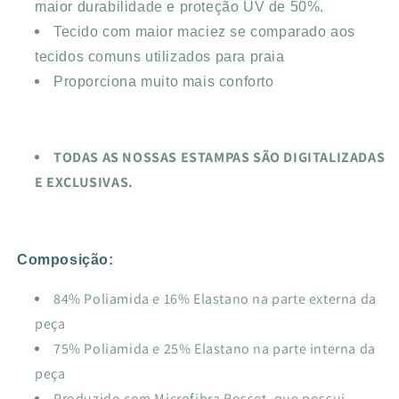
maior durabilidade e proteção UV de 50%.
Tecido com maior maciez se comparado aos
tecidos comuns utilizados para praia
Proporciona muito mais conforto
TODAS AS NOSSAS ESTAMPAS SÃO DIGITALIZADAS
E EXCLUSIVAS.
Composição:
84% Poliamida e 16% Elastano na parte externa da
peça
75% Poliamida e 25% Elastano na parte interna da
peça
Produzido com Microfibra Rosset, que possui